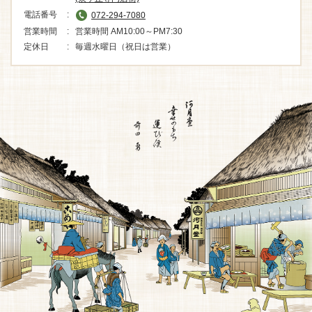
電話番号
072-294-7080
営業時間
営業時間 AM10:00～PM7:30
定休日
毎週水曜日（祝日は営業）