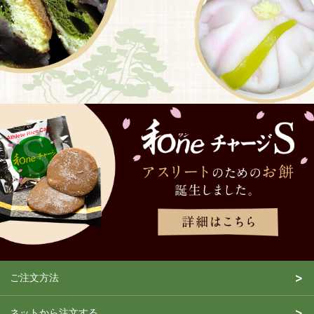
ご注文方法
ネットから注文する